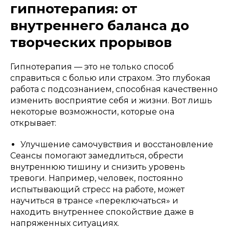
гипнотерапия: от
внутреннего баланса до
творческих прорывов
Гипнотерапия — это не только способ
справиться с болью или страхом. Это глубокая
работа с подсознанием, способная качественно
изменить восприятие себя и жизни. Вот лишь
некоторые возможности, которые она
открывает:
Улучшение самочувствия и восстановление
Сеансы помогают замедлиться, обрести
внутреннюю тишину и снизить уровень
тревоги. Например, человек, постоянно
испытывающий стресс на работе, может
научиться в трансе «переключаться» и
находить внутреннее спокойствие даже в
напряженных ситуациях.