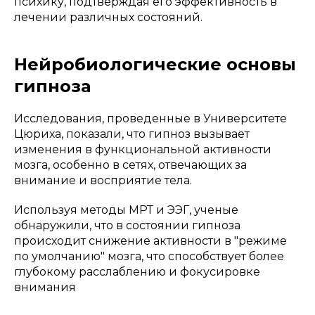
психику, подтверждая его эффективность в
лечении различных состояний.
Нейробиологические основы
гипноза
Исследования, проведенные в Университете
Цюриха, показали, что гипноз вызывает
изменения в функциональной активности
мозга, особенно в сетях, отвечающих за
внимание и восприятие тела.
Используя методы МРТ и ЭЭГ, ученые
обнаружили, что в состоянии гипноза
происходит снижение активности в "режиме
по умолчанию" мозга, что способствует более
глубокому расслаблению и фокусировке
внимания