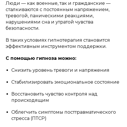
Люди — как военные, так и гражданские —
сталкиваются с постоянным напряжением,
тревогой, паническими реакциями,
нарушениями сна и утратой чувства
безопасности.
В таких условиях гипнотерапия становится
эффективным инструментом поддержки.
С помощью гипноза можно:
Снизить уровень тревоги и напряжения
Стабилизировать эмоциональное состояние
Восстановить чувство контроля над
происходящим
Облегчить симптомы посттравматического
стресса (ПТСР)