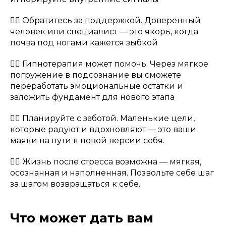
👉🏻 Обратитесь за поддержкой. Доверенный
человек или специалист — это якорь, когда
почва под ногами кажется зыбкой
👉🏻 Гипнотерапия может помочь. Через мягкое
погружение в подсознание вы сможете
переработать эмоциональные остатки и
заложить фундамент для нового этапа
👉🏻 Планируйте с заботой. Маленькие цели,
которые радуют и вдохновляют — это ваши
маяки на пути к новой версии себя.
👉🏻 Жизнь после стресса возможна — мягкая,
осознанная и наполненная. Позвольте себе шаг
за шагом возвращаться к себе.
Что может дать вам