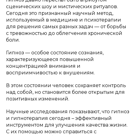
сценических шоу и мистических ритуалов.
Сегодня это признанный научный метод,
используемый в медицине и психотерапии
для решения самых разных задач — от борьбы
с тревожностью до облегчения хронической
боли.
Гипноз — особое состояние сознания,
характеризующееся повышенной
концентрацией внимания и
восприимчивостью к внушениям.
В этом состоянии человек сохраняет контроль
над собой, но становится более открытым для
позитивных изменений.
Научные исследования показывают, что гипноз
и гипнотерапия сегодня – эффективный
инструментом для улучшения качества жизни.
С их помощью можно справиться с