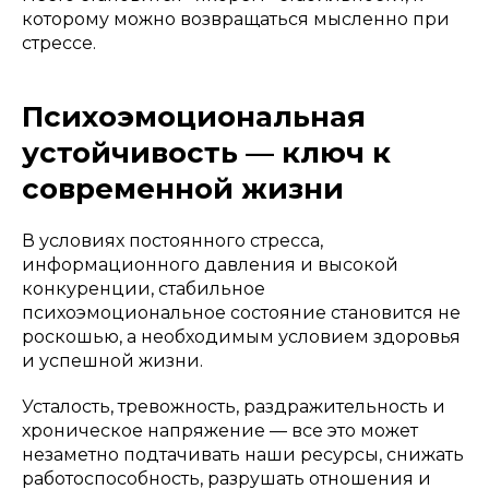
которому можно возвращаться мысленно при
стрессе.
Психоэмоциональная
устойчивость — ключ к
современной жизни
В условиях постоянного стресса,
информационного давления и высокой
конкуренции, стабильное
психоэмоциональное состояние становится не
роскошью, а необходимым условием здоровья
и успешной жизни.
Усталость, тревожность, раздражительность и
хроническое напряжение — все это может
незаметно подтачивать наши ресурсы, снижать
работоспособность, разрушать отношения и