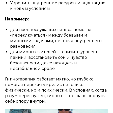
Укрепить внутренние ресурсы и адаптацию
к новым условиям
Например:
для военнослужащих гипноз помогает
«переключаться» между боевыми и
мирными задачами, не теряя внутреннего
равновесия
для мирных жителей — снизить уровень
паники, восстановить сон и чувство
безопасности, даже находясь в
нестабильной среде.
Гипнотерапия работает мягко, но глубоко,
помогая пережить кризис не только
физически, но и психически. В условиях, когда
разум перегружен, гипноз — это шанс вернуть
себе опору внутри.