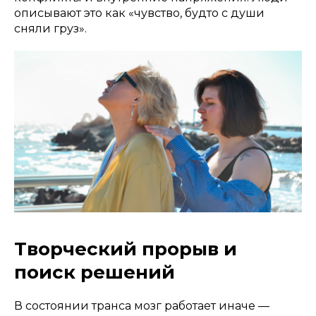
описывают это как «чувство, будто с души
сняли груз».
Творческий прорыв и
поиск решений
В состоянии транса мозг работает иначе —