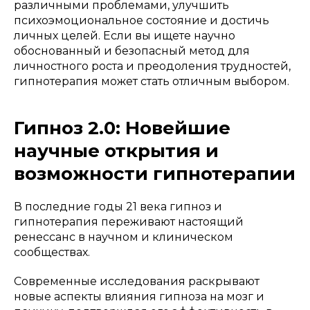
различными проблемами, улучшить
психоэмоциональное состояние и достичь
личных целей. Если вы ищете научно
обоснованный и безопасный метод для
личностного роста и преодоления трудностей,
гипнотерапия может стать отличным выбором.
Гипноз 2.0: Новейшие
научные открытия и
возможности гипнотерапии
В последние годы 21 века гипноз и
гипнотерапия переживают настоящий
ренессанс в научном и клиническом
сообществах.
Современные исследования раскрывают
новые аспекты влияния гипноза на мозг и