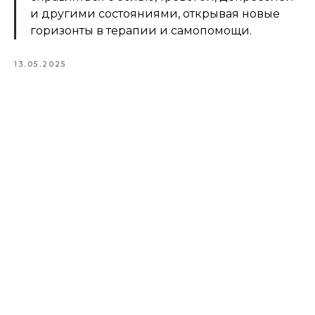
и другими состояниями, открывая новые
горизонты в терапии и самопомощи.
13.05.2025