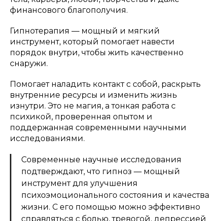
финансового благополучия.
Гипнотерапия — мощный и мягкий
инструмент, который помогает навести
порядок внутри, чтобы жить качественно
снаружи.
Помогает наладить контакт с собой, раскрыть
внутренние ресурсы и изменить жизнь
изнутри. Это не магия, а тонкая работа с
психикой, проверенная опытом и
поддержанная современными научными
исследованиями.
Современные научные исследования
подтверждают, что гипноз — мощный
инструмент для улучшения
психоэмоционального состояния и качества
жизни. С его помощью можно эффективно
справляться с болью, тревогой, депрессией