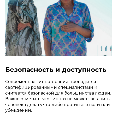
Безопасность и доступность
Современная гипнотерапия проводится
сертифицированными специалистами и
считается безопасной для большинства людей.
Важно отметить, что гипноз не может заставить
человека делать что-либо против его воли или
убеждений.