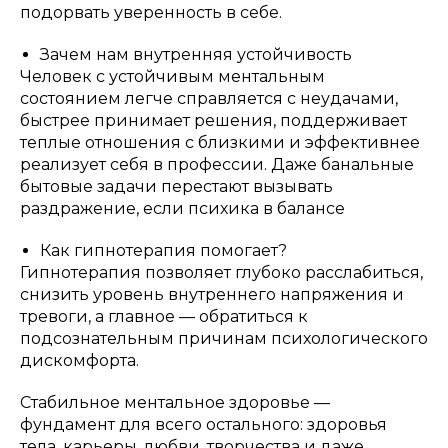
подорвать уверенность в себе.
Зачем нам внутренняя устойчивость
Человек с устойчивым ментальным
состоянием легче справляется с неудачами,
быстрее принимает решения, поддерживает
теплые отношения с близкими и эффективнее
реализует себя в профессии. Даже банальные
бытовые задачи перестают вызывать
раздражение, если психика в балансе
Как гипнотерапия помогает?
Гипнотерапия позволяет глубоко расслабиться,
снизить уровень внутреннего напряжения и
тревоги, а главное — обратиться к
подсознательным причинам психологического
дискомфорта.
Стабильное ментальное здоровье —
фундамент для всего остального: здоровья
тела, карьеры, любви, творчества и даже