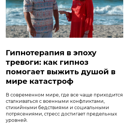
Гипнотерапия в эпоху
тревоги: как гипноз
помогает выжить душой в
мире катастроф
В современном мире, где все чаще приходится
сталкиваться с военными конфликтами,
стихийными бедствиями и социальными
потрясениями, стресс достигает предельных
уровней.