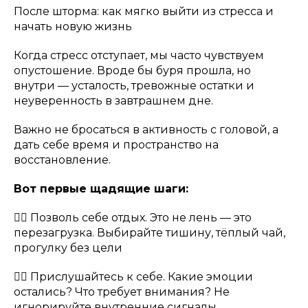
После шторма: как мягко выйти из стресса и
начать новую жизнь
Когда стресс отступает, мы часто чувствуем
опустошение. Вроде бы буря прошла, но
внутри — усталость, тревожные остатки и
неуверенность в завтрашнем дне.
Важно не бросаться в активность с головой, а
дать себе время и пространство на
восстановление.
Вот первые щадящие шаги:
👉🏻 Позволь себе отдых. Это не лень — это
перезагрузка. Выбирайте тишину, тёплый чай,
прогулку без цели
👉🏻 Прислушайтесь к себе. Какие эмоции
остались? Что требует внимания? Не
игнорируйте внутренние сигналы