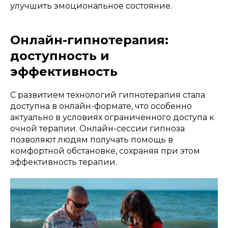
улучшить эмоциональное состояние.
Онлайн-гипнотерапия:
доступность и
эффективность
С развитием технологий гипнотерапия стала
доступна в онлайн-формате, что особенно
актуально в условиях ограниченного доступа к
очной терапии. Онлайн-сессии гипноза
позволяют людям получать помощь в
комфортной обстановке, сохраняя при этом
эффективность терапии.