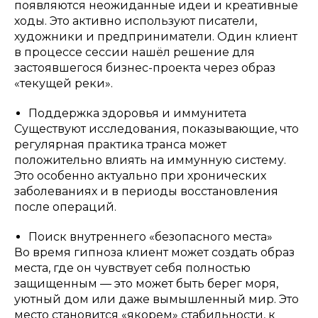
появляются неожиданные идеи и креативные
ходы. Это активно используют писатели,
художники и предприниматели. Один клиент
в процессе сессии нашёл решение для
застоявшегося бизнес-проекта через образ
«текущей реки».
Поддержка здоровья и иммунитета
Существуют исследования, показывающие, что
регулярная практика транса может
положительно влиять на иммунную систему.
Это особенно актуально при хронических
заболеваниях и в периоды восстановления
после операций.
Поиск внутреннего «безопасного места»
Во время гипноза клиент может создать образ
места, где он чувствует себя полностью
защищенным — это может быть берег моря,
уютный дом или даже вымышленный мир. Это
место становится «якорем» стабильности, к