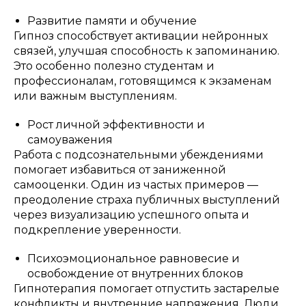
Развитие памяти и обучение
Гипноз способствует активации нейронных
связей, улучшая способность к запоминанию.
Это особенно полезно студентам и
профессионалам, готовящимся к экзаменам
или важным выступлениям.
Рост личной эффективности и
самоуважения
Работа с подсознательными убеждениями
помогает избавиться от заниженной
самооценки. Один из частых примеров —
преодоление страха публичных выступлений
через визуализацию успешного опыта и
подкрепление уверенности.
Психоэмоциональное равновесие и
освобождение от внутренних блоков
Гипнотерапия помогает отпустить застарелые
конфликты и внутренние напряжения. Люди