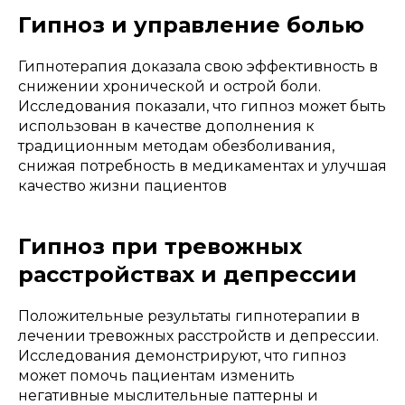
Гипноз и управление болью
Гипнотерапия доказала свою эффективность в
снижении хронической и острой боли.
Исследования показали, что гипноз может быть
использован в качестве дополнения к
традиционным методам обезболивания,
снижая потребность в медикаментах и улучшая
качество жизни пациентов
Гипноз при тревожных
расстройствах и депрессии
Положительные результаты гипнотерапии в
лечении тревожных расстройств и депрессии.
Исследования демонстрируют, что гипноз
может помочь пациентам изменить
негативные мыслительные паттерны и