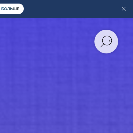
 БОЛЬШЕ