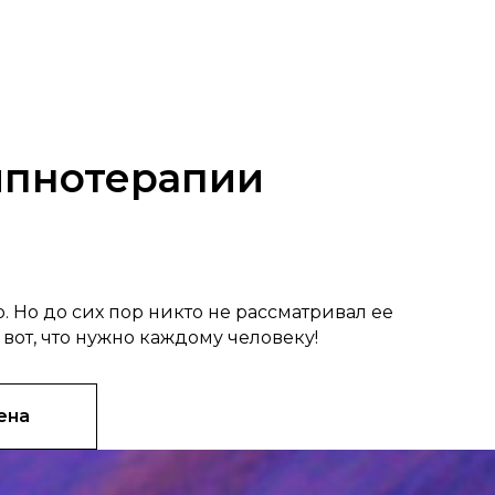
Гипнотерапии
 Но до сих пор никто не рассматривал ее
 вот, что нужно каждому человеку!
ена