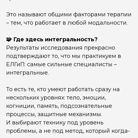
Это называют общими факторами терапии
– тем, что работает в любой модальности.
🧩 Где здесь интегральность?
Результаты исследования прекрасно
подтверждают то, что мы практикуем в
ЕЛГиП: самые сильные специалисты –
интегральные.
То есть те, кто умеют работать сразу на
нескольких уровнях: тело, эмоции,
когниции, память, подсознательные
процессы, защитные механизмы.
И выбирают технику под уровень
проблемы, а не под метод, который когда-