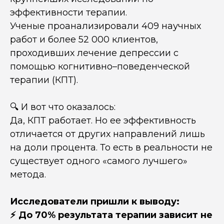
эффективности терапии.
Ученые проанализировали 409 научных
работ и более 52 000 клиентов,
проходивших лечение депрессии с
помощью когнитивно–поведенческой
терапии (КПТ).
🔍 И вот что оказалось:
Да, КПТ работает. Но ее эффективность
отличается от других направлений лишь
на доли процента. То есть в реальности не
существует одного «самого лучшего»
метода.
Исследователи пришли к выводу:
⚡ До 70% результата терапии зависит не