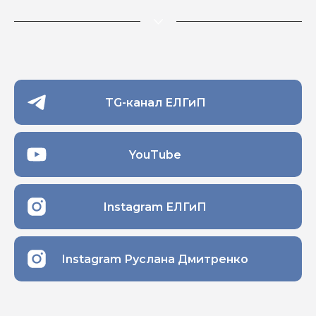
TG-канал ЕЛГиП
YouTube
Instagram ЕЛГиП
Instagram Руслана Дмитренко