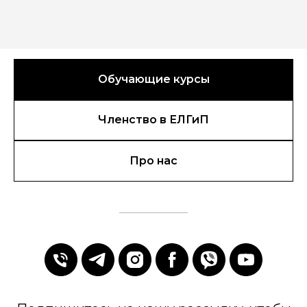
Обучающие курсы
Членство в ЕЛГиП
Про нас