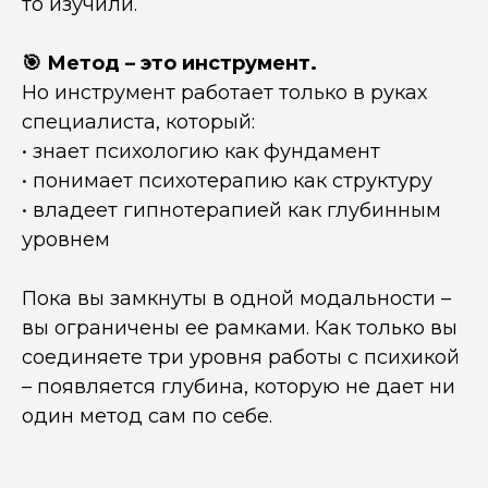
то изучили.
🎯 Метод – это инструмент.
Но инструмент работает только в руках
специалиста, который:
• знает психологию как фундамент
• понимает психотерапию как структуру
• владеет гипнотерапией как глубинным
уровнем
Пока вы замкнуты в одной модальности –
вы ограничены ее рамками. Как только вы
соединяете три уровня работы с психикой
– появляется глубина, которую не дает ни
один метод сам по себе.