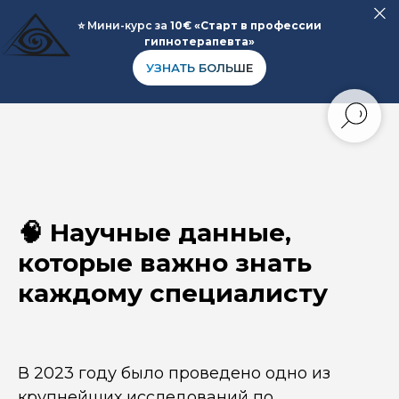
⭐️ Мини-курс за
10€ «Старт в профессии
гипнотерапевта»
УЗНАТЬ БОЛЬШЕ
🧠 Научные данные,
которые важно знать
каждому специалисту
В 2023 году было проведено одно из
крупнейших исследований по