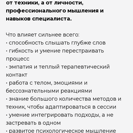
от техники, а от личности,
профессионального мышления и
навыков специалиста.
Что влияет сильнее всего:
• способность слышать глубже слов
• гибкость и умение перестраивать
процесс
• эмпатия и теплый терапевтический
контакт
• работа с телом, эмоциями и
бессознательными реакциями
• знание большого количества методов и
техник, чтобы адаптироваться в сессии
• умение интегрировать подходы, а не
застревать в одном
• развитое психологическое мышление