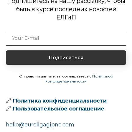
Подпишитесь на нашу рассылку, чтобы
быть в курсе последних новостей
ЕЛГиП
Подписаться
Отправляя данные, вы соглашаетесь с
Политикой
конфиденциальности
🔗
Политика конфиденциальности
🔗
Пользовательское соглашение
hello@euroligagipno.com